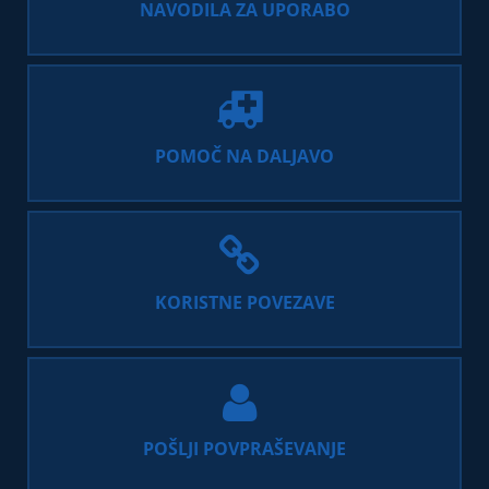
NAVODILA ZA UPORABO
POMOČ NA DALJAVO
KORISTNE POVEZAVE
POŠLJI POVPRAŠEVANJE