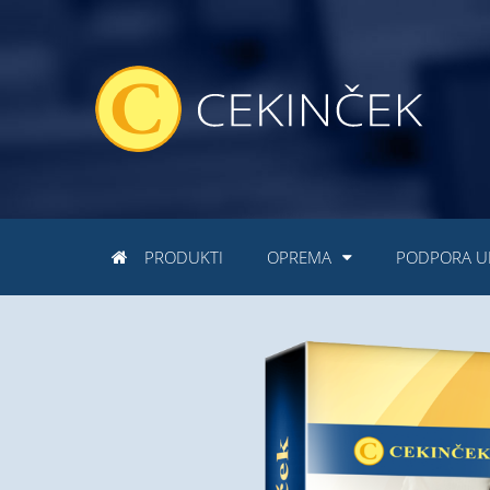
PRODUKTI
OPREMA
PODPORA U