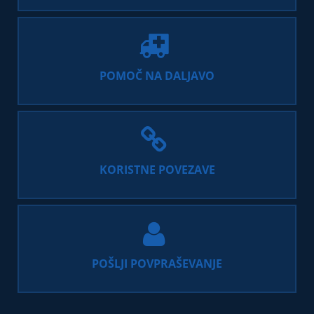
POMOČ NA DALJAVO
KORISTNE POVEZAVE
POŠLJI POVPRAŠEVANJE