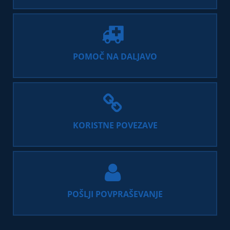
POMOČ NA DALJAVO
KORISTNE POVEZAVE
POŠLJI POVPRAŠEVANJE