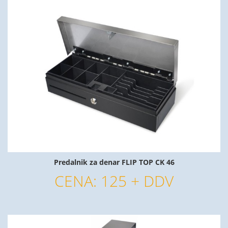
Predalnik za denar FLIP TOP CK 46
CENA: 125 + DDV